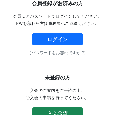
会員登録がお済みの方
会員IDとパスワードでログインしてください。
PWを忘れた方は事務局へご連絡ください。
ログイン
（パスワードをお忘れですか ?）
未登録の方
入会のご案内をご一読の上、
ご入会の申請を行ってください。
入会希望