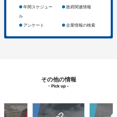
年間スケジュー
政府関連情報
ル
アンケート
企業情報の検索
その他の情報
- Pick up -