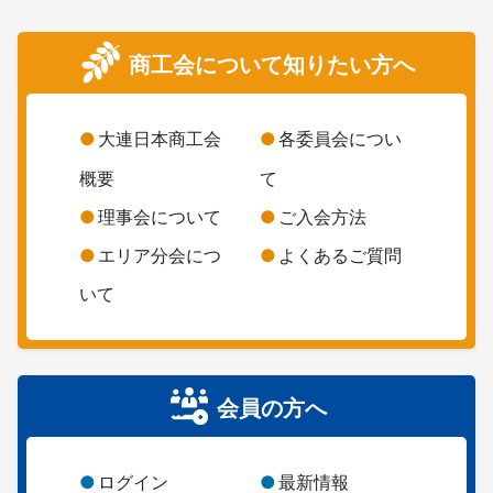
商工会について知りたい方へ
大連日本商工会
各委員会につい
概要
て
理事会について
ご入会方法
エリア分会につ
よくあるご質問
いて
会員の方へ
ログイン
最新情報