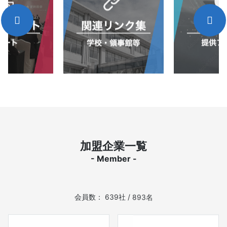
加盟企業一覧
- Member -
会員数： 639社 / 893名