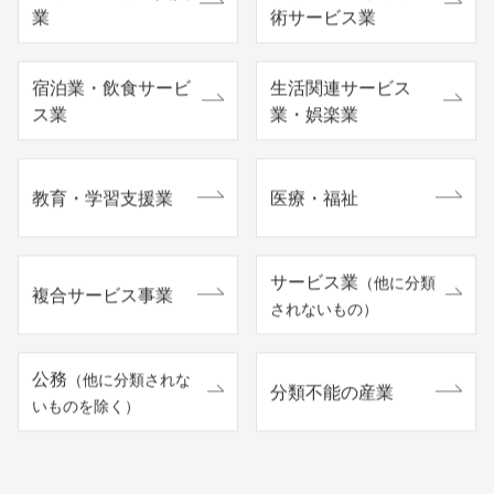
業
術サービス業
宿泊業・飲食サービ
生活関連サービス
ス業
業・娯楽業
教育・学習支援業
医療・福祉
サービス業
（他に分類
複合サービス事業
されないもの）
公務
（他に分類されな
分類不能の産業
いものを除く）