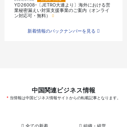
YD26008-〔JETRO大連より〕海外における営
業秘密漏えい対策支援事業のご案内（オンライ
ン対応可・無料）
新着情報のバックナンバーを見る
中国関連ビジネス情報
当情報は中国ビジネス情報サイトからの転載記事となります。
全ての新着
組織・経営