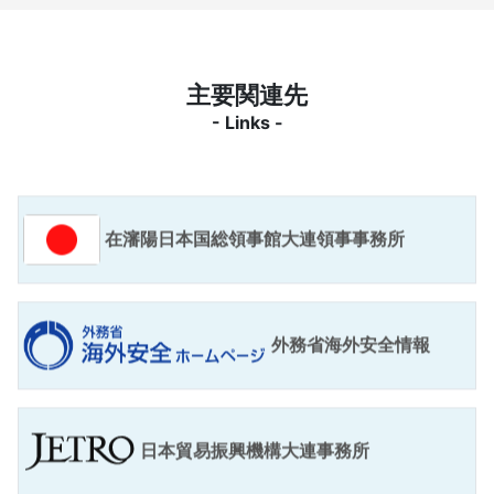
主要関連先
- Links -
在瀋陽日本国総領事館大連領事事務所
外務省海外安全情報
日本貿易振興機構大連事務所